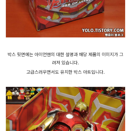
박스 뒷면에는 아이언맨의 대한 설명과 해당 제품의 이미지가 그
려져 있습니다.
고급스러우면서도 유치한 박스 아트입니다.