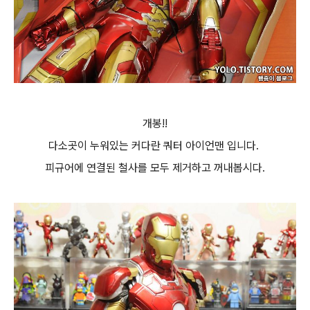
개봉!!
다소곳이 누워있는 커다란 쿼터 아이언맨 입니다.
피규어에 연결된 철사를 모두 제거하고 꺼내봅시다.