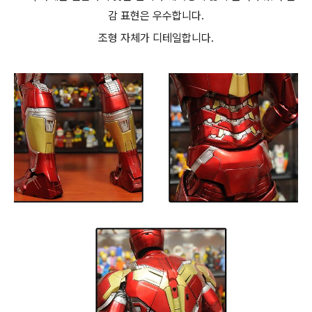
감 표현은 우수합니다.
조형 자체가 디테일합니다.