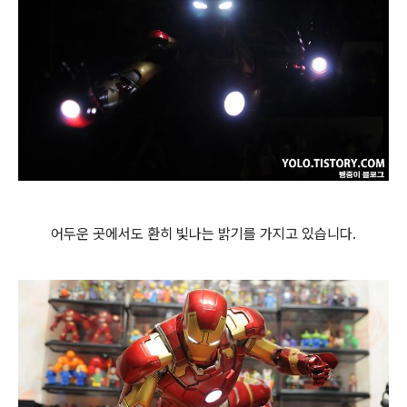
어두운 곳에서도 환히 빛나는 밝기를 가지고 있습니다.