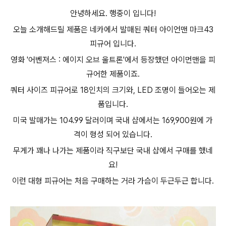
안녕하세요. 행중이 입니다!
오늘 소개해드릴 제품은 네카에서 발매된 쿼터 아이언맨 마크43
피규어 입니다.
영화 '어벤져스 : 에이지 오브 울트론'에서 등장했던 아이먼맨을 피
규어한 제품이죠.
쿼터 사이즈 피규어로 18인치의 크기와,
LED 조명이 들어오는 제
품입니다.
미국 발매가는 104.99 달러이며 국내 샵에서는 169,900원에 가
격이 형성 되어 있습니다.
무게가 꽤나 나가는 제품이라 직구보단 국내 샵에서 구매를 했네
요!
이런 대형 피규어는 처음 구매하는 거라 가슴이 두근두근 합니다.