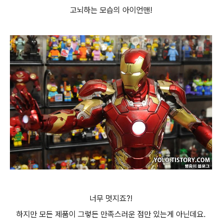
고뇌하는 모습의 아이언맨!
너무 멋지죠?!
하지만 모든 제품이 그렇든 만족스러운 점만 있는게 아닌데요.