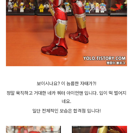
보이시나요? 이 늠름한 자태가?!
정말 묵직하고 거대한 네카 쿼터 아이언맨 입니다. 입이 떡 벌어지
네요.
일단 전체적인 모습은 합격점 입니다!