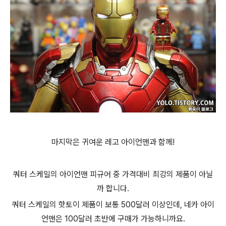
마지막은 귀여운 레고 아이언맨과 함께!
쿼터 스케일의 아이언맨 피규어 중 가격대비 최강의 제품이 아닐
까 합니다.
쿼터 스케일의 핫토이 제품이 보통 500달러 이상인데, 네카 아이
언맨은 100달러 초반에 구매가 가능하니까요.