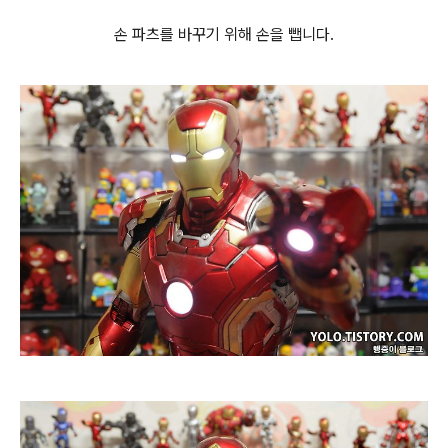
손 파츠를 바꾸기 위해 손을 뺍니다.