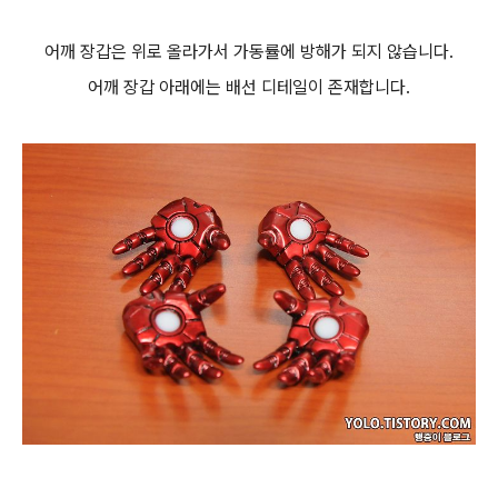
어깨 장갑은 위로 올라가서 가동률에 방해가 되지 않습니다.
어깨 장갑 아래에는 배선 디테일이 존재합니다.