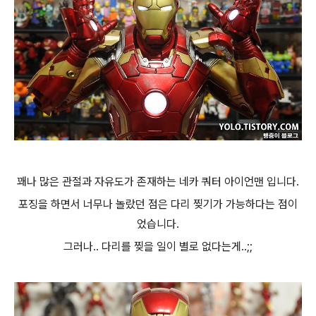
꽤나 많은 관절과 자유도가 존재하는 네카 쿼터 아이언맨 입니다.
포징을 하면서 너무나 놀랐던 점은 다리 찢기가 가능하다는 점이
었습니다.
그러나.. 다리를 찢을 일이 별로 없다는게..;
;