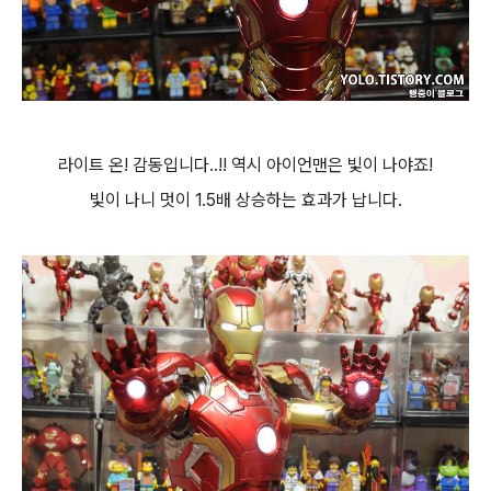
라이트 온!
감동입니다..!! 역시 아이언맨은 빛이 나야죠!
빛이 나니 멋이 1.5배 상승하는 효과가 납니다.