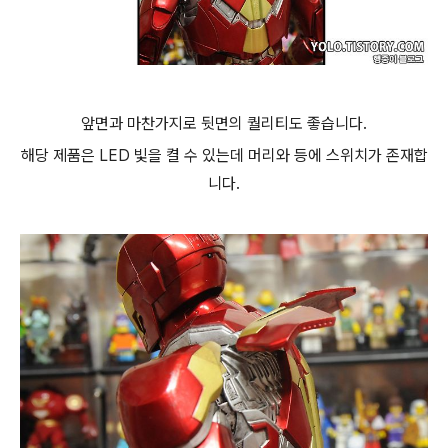
앞면과 마찬가지로 뒷면의 퀄리티도 좋습니다.
해당 제품은 LED 빛을 켤 수 있는데 머리와 등에 스위치가 존재합
니다.