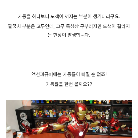
가동을 하다보니 도색이 까지는 부분이 생기더라구요.
팔꿈치 부분은 고무인데, 고무 특성상 구부러지면 도색이 갈라지
는 현상이 발생합니다.
액션피규어에는 가동률이 빠질 순 없죠!
가동률을 한번 볼까요??