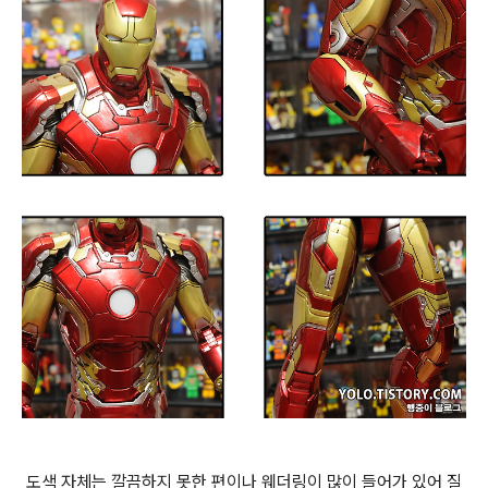
도색 자체는 깔끔하지 못한 편이나 웨더링이 많이 들어가 있어 질