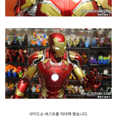
사이드쇼 버스트를 따라해 봤습니다.