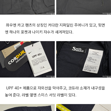
좌우엔 카고 팬츠의 상징인 커다란 지퍼달린 주머니가 있고, 뒷면
엔 하나의 포켓과 나이키 자수가 새겨져있다.
UPF 40+ 제품으로 자외선을 막아주고, 코듀라 소재가 내구성을
높여 준다. 라벨 옆엔 스미스 서밋 라벨이 있다.