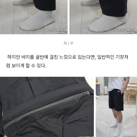
좌 / 우
하지만 바지를 골반에 걸친 느낌으로 입는다면, 일반적인 기장처
럼 보이게 할 수 있다.