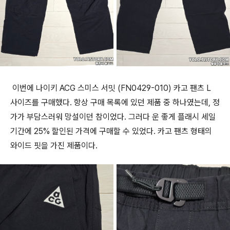
이번에 나이키 ACG 스미스 서밋 (FN0429-010) 카고 팬츠 L
사이즈를 구매했다. 항상 구매 목록에 있던 제품 중 하나였는데, 정
가가 부담스러워 망설이던 참이었다. 그러다 운 좋게 플래시 세일
기간에 25% 할인된 가격에 구매할 수 있었다. 카고 팬츠 형태의
와이드 핏을 가진 제품이다.