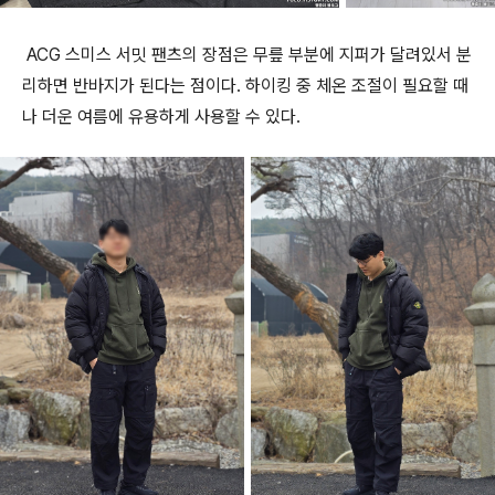
ACG 스미스 서밋 팬츠의 장점은 무릎 부분에 지퍼가 달려있서 분
리하면 반바지가 된다는 점이다. 하이킹 중 체온 조절이 필요할 때
나 더운 여름에 유용하게 사용할 수 있다.