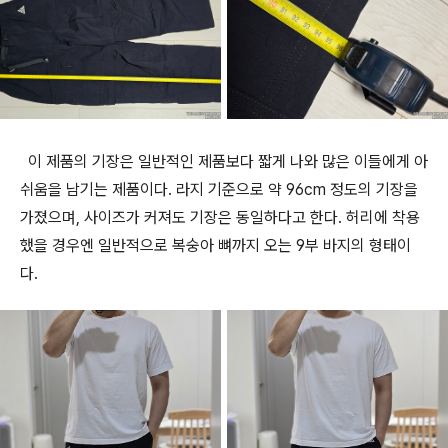
이 제품의 기장은 일반적인 제품보다 짧게 나와 많은 이들에게 아
쉬움을 남기는 제품이다. 라지 기준으로 약 96cm 정도의 기장을
가졌으며, 사이즈가 커져도 기장은 동일하다고 한다. 허리에 착용
했을 경우엔 일반적으로 복숭아 뼈까지 오는 9부 바지의 형태이
다.