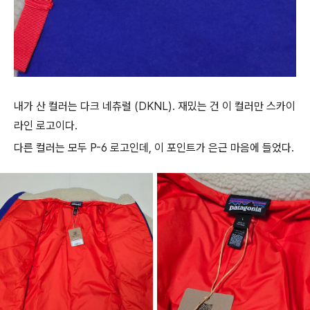
내가 산 컬러는 다크 네츄럴 (DKNL). 재밌는 건 이 컬러만 스카이
라인 로고이다.
다른 컬러는 모두 P-6 로고인데, 이 포인트가 은근 마음에 들었다.