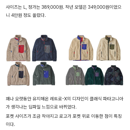
사이즈는 L, 정가는 389,000원. 작년 모델은 349,000원이었으
니 4만원 정도 올랐다.
꽤나 오랫동안 유지해온 레트로-X의 디자인이 클래식 파타고니아
가 생각나는 딥파일 느낌으로 바뀌었다.
포켓 사이즈가 조금 작아지고 로고가 포켓 위로 이동한 점이 특징
이다.