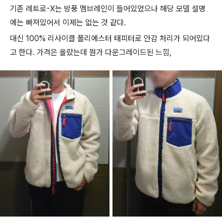
기존 레트로-X는 방풍 멤브레인이 들어있었으나 해당 모델 설명
에는 빠져있어서 이제는 없는 것 같다.
대신 100% 리사이클 폴리에스터 태피터로 안감 처리가 되어있다
고 한다. 가격은 올랐는데 뭔가 다운그레이드된 느낌,