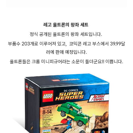
레고 울트론의 왕좌 세트
정식 공개된 울트론의 왕좌 세트입니다.
부품수 203개로 이루어져 있고, 코믹콘 레고 부스에서 39.99달
러에 판매 예정입니다.
울트론들은 크롬 미니피규어라는 소문이 돌더군요!! 이쁩니다.