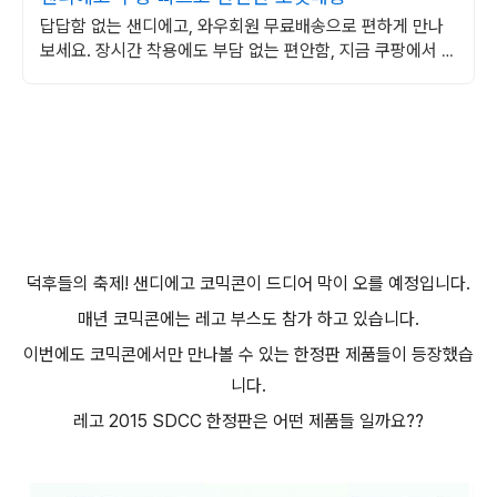
답답함 없는 샌디에고, 와우회원 무료배송으로 편하게 만나
보세요. 장시간 착용에도 부담 없는 편안함, 지금 쿠팡에서 경
험해보세요.
덕후들의 축제! 샌디에고 코믹콘이 드디어 막이 오를 예정입니다.
매년 코믹콘에는 레고 부스도 참가 하고 있습니다.
이번에도 코믹콘에서만 만나볼 수 있는 한정판 제품들이 등장했습
니다.
레고 2015 SDCC 한정판은 어떤 제품들 일까요??