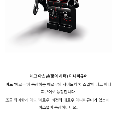
레고 아스널(로이 하퍼)
미니피규어
미드 '애로우'에 등장하는 애로우의 사이드킥 '아스널'이 레고 미니
피규어로 등장합니다.
조금 의아한게 미드 '애로우' 버전의 애로우 미니피규어가 없는데..
아스널이 등장하다니요..