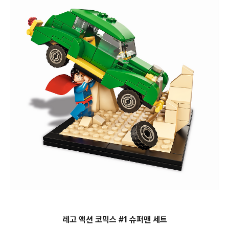
레고 액션 코믹스 #1 슈퍼맨 세트