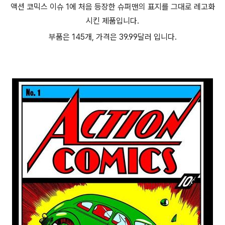
액션 코믹스 이슈 1에 처음 등장한 슈퍼맨의 표지를 그대로 레고화
시킨 제품입니다.
부품은 145개, 가격은 39.99달러 입니다.