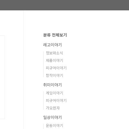
분류 전체보기
레고이야기
정보와소식
제품이야기
피규어이야기
창작이야기
취미이야기
게임이야기
피규어이야기
가오렌쟈
일상이야기
운동이야기