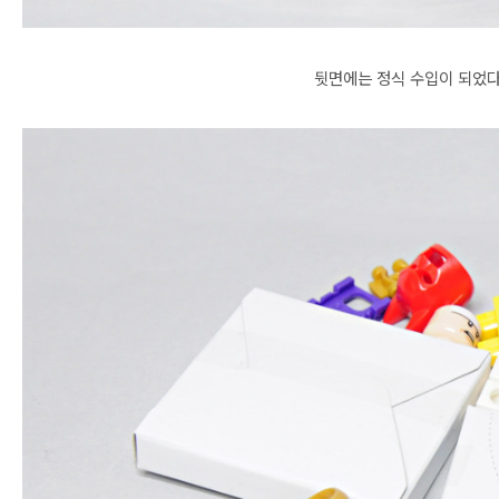
뒷면에는 정식 수입이 되었다