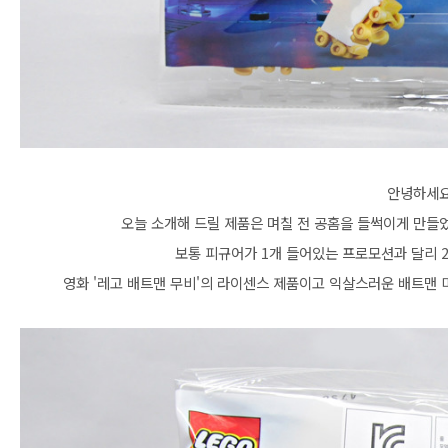
안녕하세요
오늘 소개해 드릴 제품은 며칠 전 공홈을 들썩이게 만들
보통 피규어가 1개 들어있는 프로모션과 달리 
영화 '레고 배트맨 무비'의 라이센스 제품이고 익살스러운 배트맨