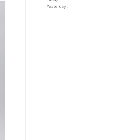
Yesterday :