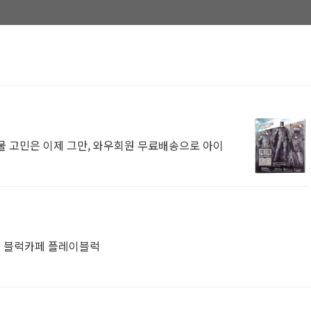
물 고민은 이제 그만, 와우회원 무료배송으로 아이
모 블럭카페 플레이블럭