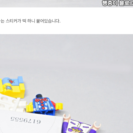
는 스티커가 떡 하니 붙어있습니다.