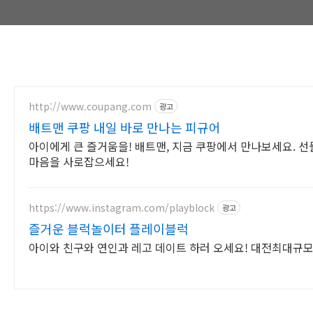
http://www.coupang.com
광고
배트맨 쿠팡 내일 바로 만나는 피규어
아이에게 큰 즐거움을! 배트맨, 지금 쿠팡에서 만나보세요. 선
마음을 사로잡으세요!
https://www.instagram.com/playblock
광고
즐거운 블럭놀이터 플레이블럭
아이와 친구와 연인과 레고 데이트 하러 오세요! 대전최대규