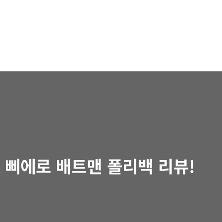
 - 삐에로 배트맨 폴리백 리뷰!