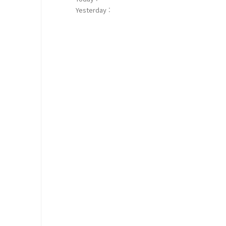
Yesterday :