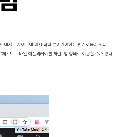
PC에서는 사이트에 매번 직접 들어가야하는 번거로움이 있다.
에서도 모바일 애플리케이션 처럼, 앱 형태로 이용할 수가 있다.