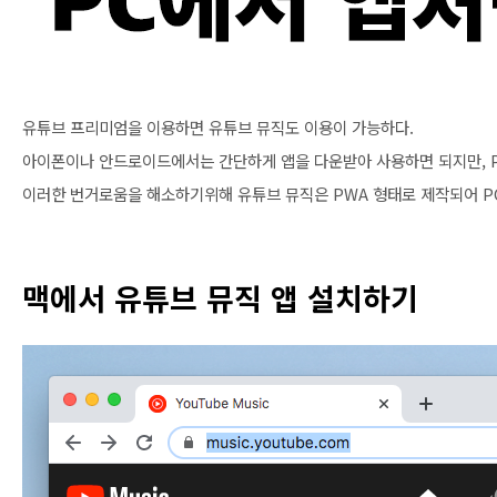
유튜브 프리미엄을 이용하면 유튜브 뮤직도 이용이 가능하다.
아이폰이나 안드로이드에서는 간단하게 앱을 다운받아 사용하면 되지만, 
이러한 번거로움을 해소하기위해 유튜브 뮤직은 PWA 형태로 제작되어 PC
맥에서 유튜브 뮤직 앱 설치하기