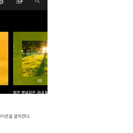
.
아이콘을 클릭한다.