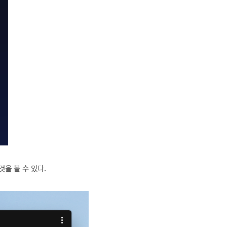
을 볼 수 있다.