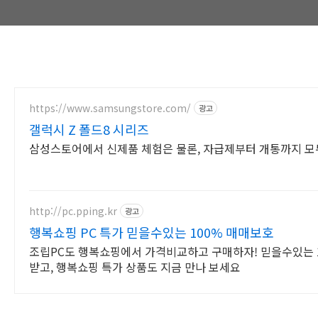
https://www.samsungstore.com/
광고
갤럭시 Z 폴드8 시리즈
삼성스토어에서 신제품 체험은 물론, 자급제부터 개통까지 
http://pc.pping.kr
광고
행복쇼핑 PC 특가 믿을수있는 100% 매매보호
조립PC도 행복쇼핑에서 가격비교하고 구매하자! 믿을수있는 1
받고, 행복쇼핑 특가 상품도 지금 만나 보세요