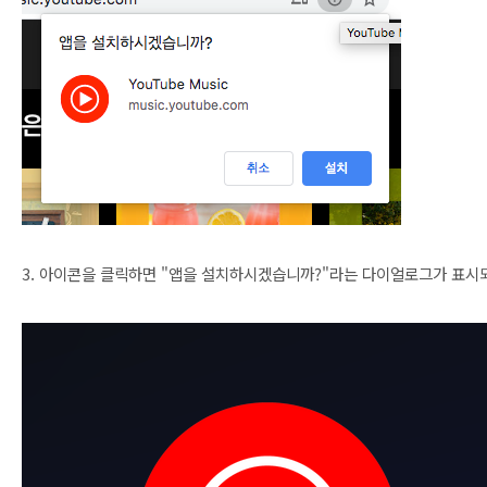
3. 아이콘을 클릭하면 "앱을 설치하시겠습니까?"라는 다이얼로그가 표시