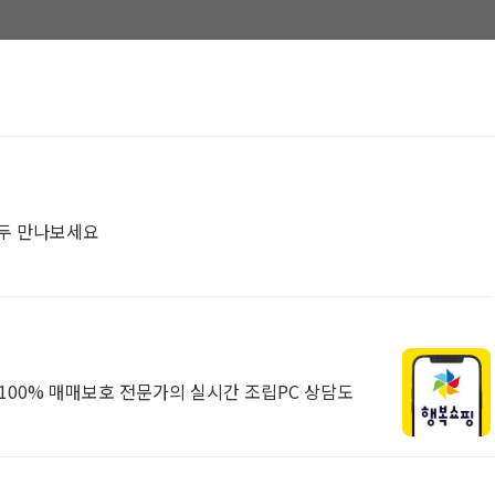
모두 만나보세요
00% 매매보호 전문가의 실시간 조립PC 상담도