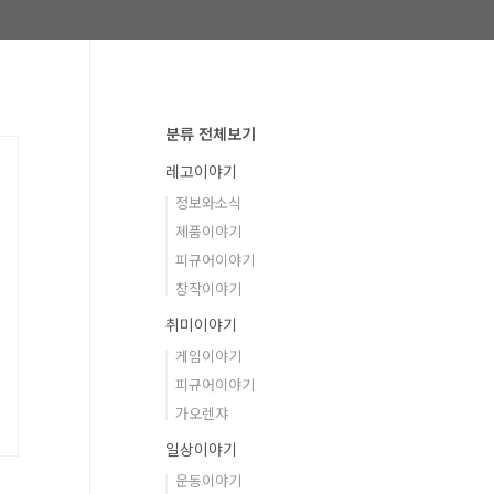
분류 전체보기
레고이야기
정보와소식
제품이야기
피규어이야기
창작이야기
취미이야기
게임이야기
피규어이야기
가오렌쟈
일상이야기
운동이야기