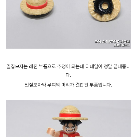
밀집모자는 레진 부품으로 추정이 되는데 디테일이 정말 끝내줍니
다.
밀짚모자와 루피의 머리가 결합된 부품입니다.