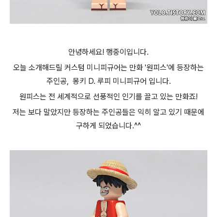
안녕하세요! 행중이입니다.
오늘 소개해드릴 커스텀 미니피규어는 만화 '원피스'에 등장하는
주인공, 몽키 D. 루피 미니피규어 입니다.
원피스는
전 세계적으로 선풍적인 인기를 끌고 있는 만화죠!
저는 보다 말았지만 등장하는 주인공들은 익히 알고 있기 때문에
구하게 되었습니다.^^