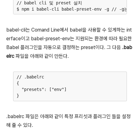
// babel cli 및 preset 설치

babel-cli는 Comand Line에서 babel을 사용할 수 있게하는 int
erface이고 babel-preset-env는 지원되는 환경에 따라 필요한
Babel 플러그인을 자동으로 결정하는 preset이다. 그 다음
.bab
elrc
파일을 아래와 같이 만든다.
// .babelrc

{

  "presets": ["env"]

.babelrc 파일은 아래와 같이 특정 프리셋과 플러그인 들을 설정
해 줄 수 있다.