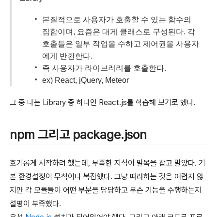
본질적으로 사용자가 호출할 수 있는 함수의
집합이며, 요즘은 대게 클래스로 구성된다. 각
호출들은 일부 작업을 수하고 제어권을 사용자
에게 반환한다.
즉 사용자가 라이브러리를 호출한다.
ex) React, jQuery, Meteor
그 중 나는 Library 중 하나인 React.js를 학습해 보기로 했다.
npm 그리고 package.json
호기롭게 시작하려 했는데, 부족한 지식이 발목을 잡고 말았다. 기
본 환경설정이 무척이나 복잡했다. 그냥 따라하는 것은 어렵지 않
지만 각 모듈들이 어떤 부분을 담당하고 무슨 기능을 수행하는지
설명이 부족했다.