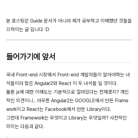
본 포스팅은 Guide 문서가 아니라 제가 공부하고 이해했던 것들을
끄적이는 글 입니다 :D
들어가기에 앞서
국내 Front-end 시장에서 Front-end 개발자들이 알아야하는 녀
석들이라 함은 Angular2와 React 이 두 녀석들 일 것이다.
물론 js에 대한 이해도는 기본적으로 깔려있다는 전재겠지? 개인
적인 의견이니.. 아무튼 Angular2는 GOOGLE에서 만든 Frame
work이고 React는 Facebook에서 만든 Library이다.
그런데 Framework는 무엇이고 Library는 무엇일까? 사전적인
의미는 다음과 같다.