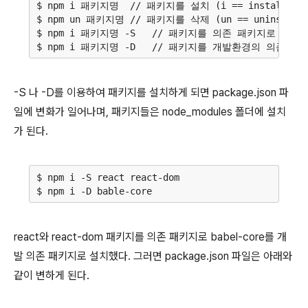
$ npm i 패키지명  // 패키지를 설치 (i == install)

$ npm un 패키지명 // 패키지를 삭제 (un == uninstall)
$ npm i 패키지명 -S   // 패키지를 의존 패키지로 설치 (-S
-S 나 -D를 이용하여 패키지를 설치하게 되면 package.json 파
일에 변화가 일어나며, 패키지들은 node_modules 폴더에 설치
가 된다.
$ npm i -S react react-dom

react와 react-dom 패키지를 의존 패키지로 babel-core를 개
발 의존 패키지로 설치했다. 그러면 package.json 파일은 아래와
같이 변하게 된다.