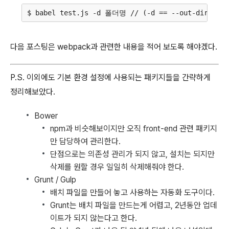
다음 포스팅은 webpack과 관련한 내용을 적어 보도록 해야겠다.
P.S. 이외에도 기본 환경 설정에 사용되는 패키지들을 간략하게
정리해보았다.
Bower
npm과 비슷해보이지만 오직 front-end 관련 패키지
만 담당하여 관리한다.
단점으로는 의존성 관리가 되지 않고, 설치는 되지만
삭제를 원할 경우 일일히 삭제해줘야 한다.
Grunt / Gulp
배치 파일을 만들어 놓고 사용하는 자동화 도구이다.
Grunt는 배치 파일을 만드는게 어렵고, 2년동안 업데
이트가 되지 않는다고 한다.