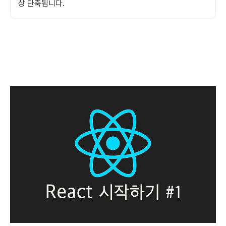
상 단축됩니다.