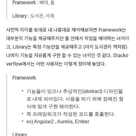
Framework
:
뼈대, 틀
Library
:
도서관, 서재
사전적 의미를 토대로 내 나름대로 해석해보자면 Framework는
대부분의 기능을 제공해주지만 틀 안에서 작업을 해야하는 녀석이
고, Library는 특정 기능만을 제공해주고 (마치 도서관의 책처럼)
나머지 기능을 자유롭게 구현 할 수 있는 녀석인 것 같다. Stacko
verflow에서는 어떤 사용자는 이렇게 정의해 놓았다.
Framework
기능들이 있으나 추상적인(abstract) 디자인들
로 내제 되어있다. 사용을 하기 위해 정해진 형
식에 맞게 구현 해야한다.
즉 프레임워크가 작성된 코드를 호출한다.
ex) Angular2 , Aurelia, Ember
Library