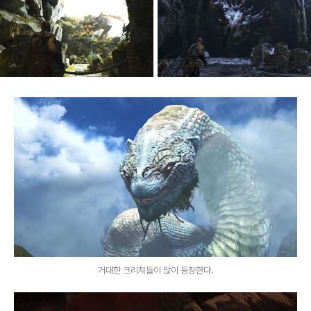
거대한 크리쳐들이 많이 등장한다.