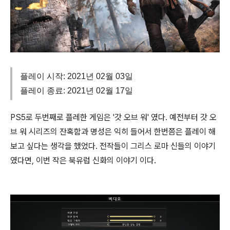
플레이 시작: 2021년 02월 03일
플레이 종료: 2021년 02월 17일
PS5로 두번째로 플레한 게임은 '갓 오브 워' 였다. 예전부터 갓 오
브 워 시리즈의 잔혹함과 명성은 익히 들어서 한번쯤은 플레이 해
보고 싶다는 생각을 했었다. 전작들이 그리스 로마 신들의 이야기
였다면, 이번 작은 북유럽 신화의 이야기 이다.