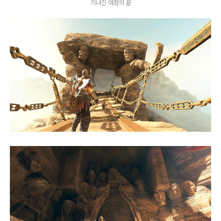
기나긴 여정의 끝