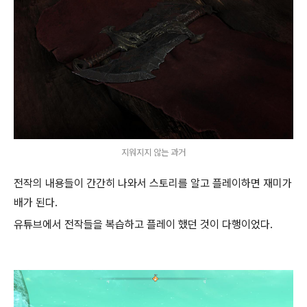
지워지지 않는 과거
전작의 내용들이 간간히 나와서 스토리를 알고 플레이하면 재미가
배가 된다.
유튜브에서 전작들을 복습하고 플레이 했던 것이 다행이었다.