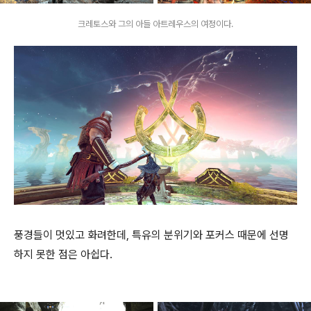
크레토스와 그의 아들 아트레우스의 여정이다.
풍경들이 멋있고 화려한데, 특유의 분위기와 포커스 때문에 선명
하지 못한 점은 아쉽다.