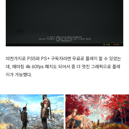
마찬가지로 PS5와 PS+ 구독자라면 무료로 플레이 할 수 있었는
데, 때마침 4k 60fps 패치도 되어서 좀 더 멋진 그래픽으로 플레
이가 가능했다.