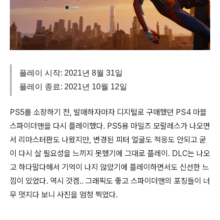
플레이 시작: 2021년 8월 31일
플레이 종료: 2021년 10월 12일
PS5를 소장하기 전, 발매하자마자 디지털로 구매했던 PS4 마블
스파이더맨을 다시 플레이했다. PS5용 마일즈 모랄레스가 나오면
서 리마스터판도 나왔지만, 변경된 피터 얼굴도 적응도 안되고 굳
이 다시 살 필요성을 느끼지 못했기에 그대로 플레이. DLC는 나오
고 하다말다해서 기억이 나지 않았기에 플레이하면서도 신선한 느
낌이 있었다. 역시 갓겜.. 그래픽도 좋고 스파이더맨의 포징들이 너
무 멋지다 보니 사진을 엄청 찍었다.