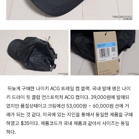
뒤늦게 구매한 나이키 ACG 트레일 캡 블랙. 국내 발매 명은 나이
키 드라이 핏 클럽 언스트럭처 ACG 캡이다. 39,000원에 발매되
었지만 품절상태이고 크림에선 53,000원 ~ 60,000원 선에 거
래가 되는 것 같다. 미국에 있는 지인을 통해서 동일한 제품을 구매
하였고 $35이다. 제품코드가 국내 제품과 같아서 사이즈는 동일
하다.