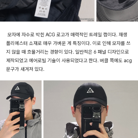
모자에 자수로 박힌 ACG 로고가 매력적인 트레일 캡이다. 재생
폴리에스터 소재로 매우 가벼운 게 특징이다. 이로 인해 모자를 쓰
지 않을 때 흐물거리는 경향이 있다. 일반적은 6 패널 디자인으로
제작되었고 에어로빌 기술이 사용되었다고 한다. 버클 쪽에도 acg
문구가 새겨져 있다.