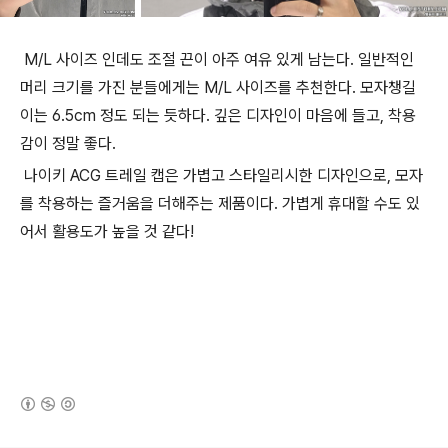
M/L 사이즈 인데도 조절 끈이 아주 여유 있게 남는다. 일반적인
머리 크기를 가진 분들에게는 M/L 사이즈를 추천한다. 모자챙길
이는 6.5cm 정도 되는 듯하다. 깊은 디자인이 마음에 들고, 착용
감이 정말 좋다.
나이키 ACG 트레일 캡은 가볍고 스타일리시한 디자인으로, 모자
를 착용하는 즐거움을 더해주는 제품이다. 가볍게 휴대할 수도 있
어서 활용도가 높을 것 같다!
(새창열림)
로그 정보