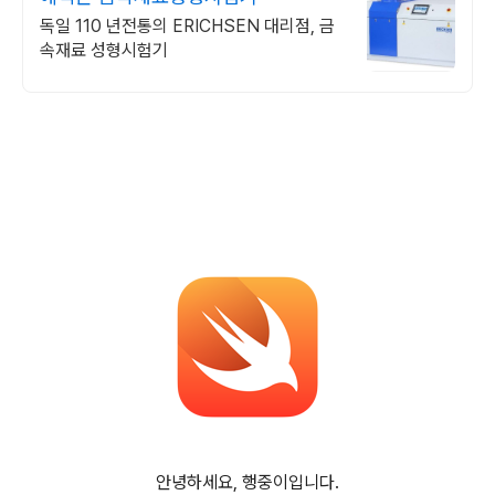
독일 110 년전통의 ERICHSEN 대리점, 금
속재료 성형시험기
안녕하세요, 행중이입니다.