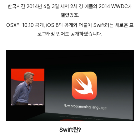
한국시간 2014년 6월 3일 새벽 2시 경 애플의 2014 WWDC가
열렸었죠.
OSX의 10.10 공개, iOS 8의 공개와 더불어 Swift라는 새로운 프
로그래밍 언어도 공개하였습니다.
Swift란?