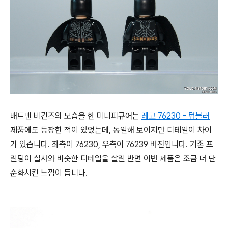
배트맨 비긴즈의 모습을 한 미니피규어는
레고 76230 - 텀블러
제품에도 등장한 적이 있었는데, 동일해 보이지만 디테일이 차이
가 있습니다. 좌측이 76230, 우측이 76239 버전입니다. 기존 프
린팅이 실사와 비슷한 디테일을 살린 반면 이번 제품은 조금 더 단
순화시킨 느낌이 듭니다.