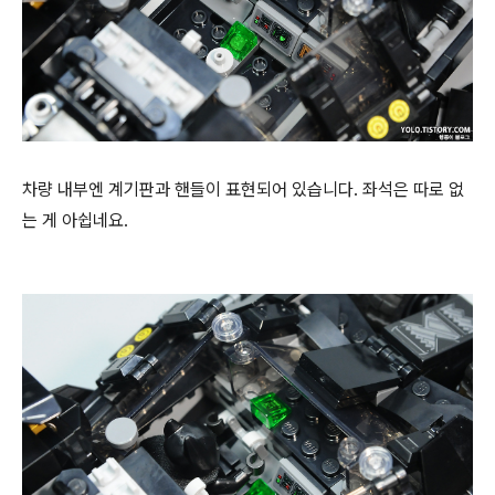
차량 내부엔 계기판과 핸들이 표현되어 있습니다. 좌석은 따로 없
는 게 아쉽네요.