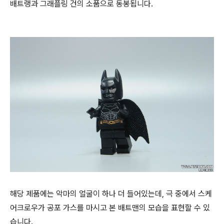
배트랭과 그래플링 건의 소품으로 동봉됩니다.
해당 제품에는 악마의 얼굴이 하나 더 들어있는데, 극 중에서 스케
어크로우가 공포 가스를 마시고 본 배트맨의 모습을 표현할 수 있
습니다.