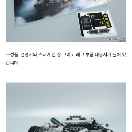
구성품. 설명서와 스티커 한 장 그리고 레고 부품 네봉지가 들어 있
습니다.