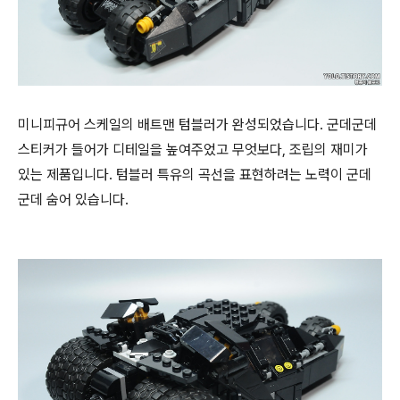
미니피규어 스케일의 배트맨 텀블러가 완성되었습니다. 군데군데
스티커가 들어가 디테일을 높여주었고 무엇보다, 조립의 재미가
있는 제품입니다. 텀블러 특유의 곡선을 표현하려는 노력이 군데
군데 숨어 있습니다.