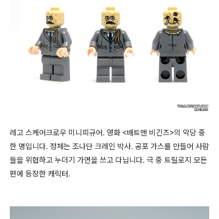
레고 스케어크로우 미니피규어. 영화 <배트맨 비긴즈>의 악당 중
한 명입니다. 정체는 조나단 크레인 박사. 공포 가스를 만들어 사람
들을 위협하고 누더기 가면을 쓰고 다닙니다. 극 중 트릴로지 모든
편에 등장한 캐릭터.