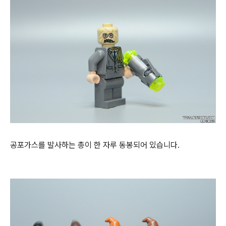
공포가스를 발사하는 총이 한 자루 동봉되어 있습니다.