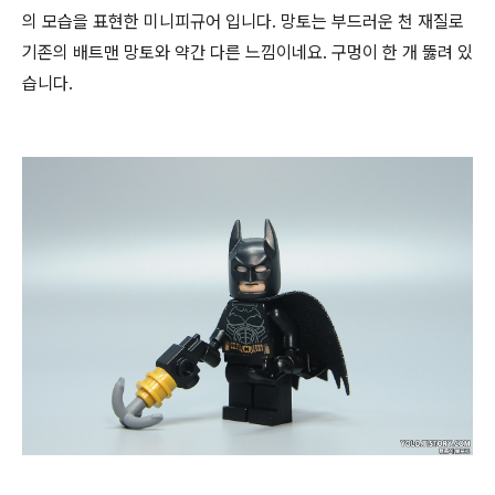
의 모습을 표현한 미니피규어 입니다. 망토는 부드러운 천 재질로
기존의 배트맨 망토와 약간 다른 느낌이네요. 구멍이 한 개 뚫려 있
습니다.