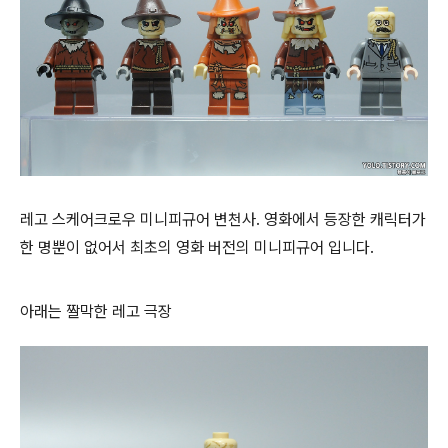
레고 스케어크로우 미니피규어 변천사. 영화에서 등장한 캐릭터가
한 명뿐이 없어서 최초의 영화 버전의 미니피규어 입니다.
아래는 짤막한 레고 극장