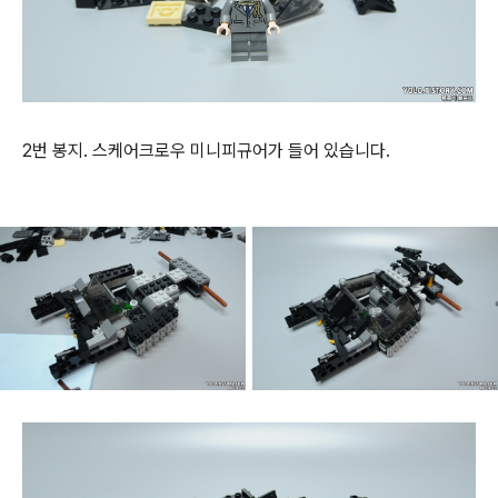
2번 봉지. 스케어크로우 미니피규어가 들어 있습니다.