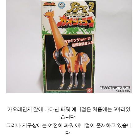
가오레인저 앞에 나타난 파워 애니멀은 처음에는 5마리였
습니다.
그러나 지구상에는 여전히 파워 애니멀이 존재하고 있습니
다.