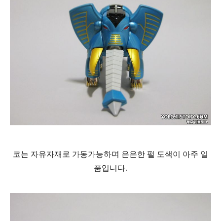
코는 자유자재로 가동가능하며
은은한 펄 도색이 아주 일
품입니다.