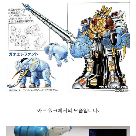
아트 워크에서의 모습입니다.