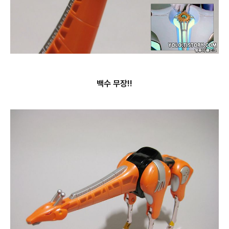
백수 무장!!