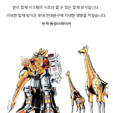
분리 합체 시스템의 시초라 할 수 있는 합체 방식입니다.
이러한 합체 방식은 후대 전대완구에 지대한 영향을 끼쳤습니다.
본격 등골브레이커