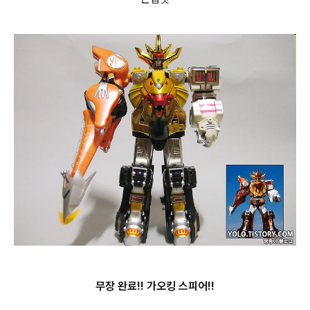
무장 완료!! 가오킹 스피어!!