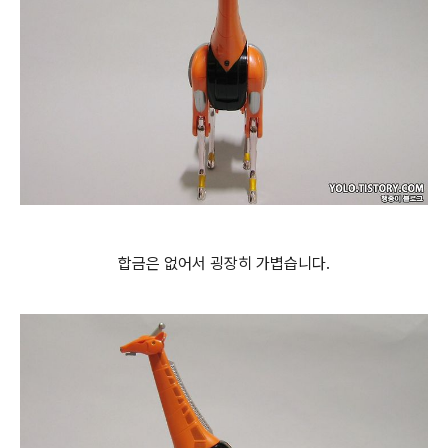
합금은 없어서 굉장히 가볍습니다.