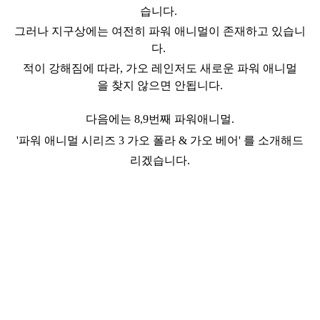
습니다.
그러나 지구상에는 여전히 파워 애니멀이 존재하고 있습니
다.
적이 강해짐에 따라, 가오 레인저도 새로운 파워 애니멀
을 찾지 않으면 안됩니다.
다음에는 8,9번째 파워애니멀.
'파워 애니멀 시리즈 3 가오 폴라 & 가오 베어' 를 소개해드
리겠습니다.