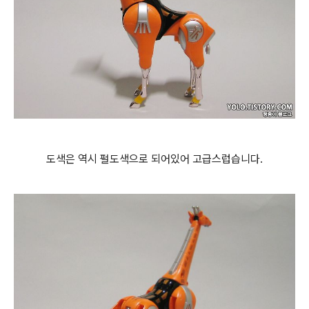
도색은 역시 펄도색으로 되어있어 고급스럽습니다.