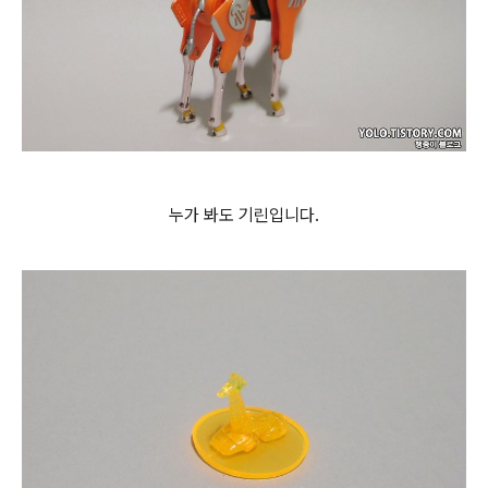
누가 봐도 기린입니다.