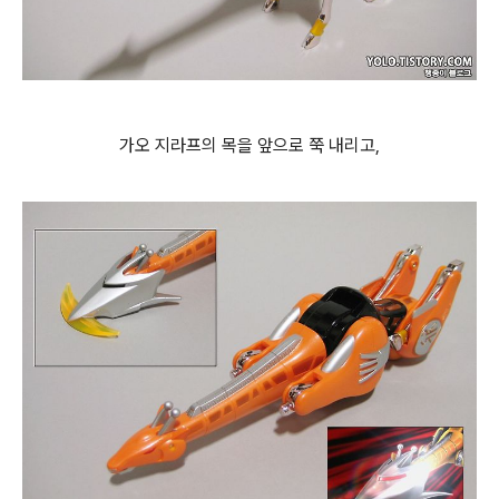
가오 지라프의 목을 앞으로 쭉 내리고,