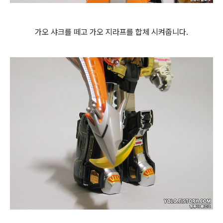
가오 샤크를 떼고 가오 지라프를 합체 시켜줍니다.