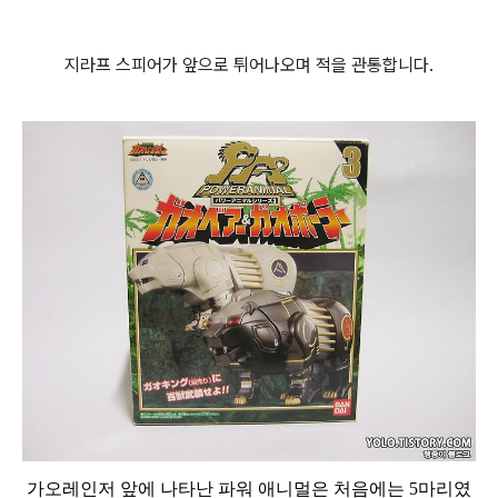
지라프 스피어가 앞으로 튀어나오며 적을 관통합니다.
가오레인저 앞에 나타난 파워 애니멀은 처음에는 5마리였