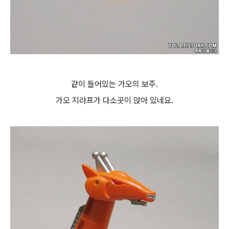
같이 들어있는 가오의 보주.
가오 지라프가 다소곳이 앉아 있네요.