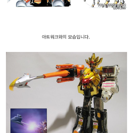
아트워크와의 모습입니다.