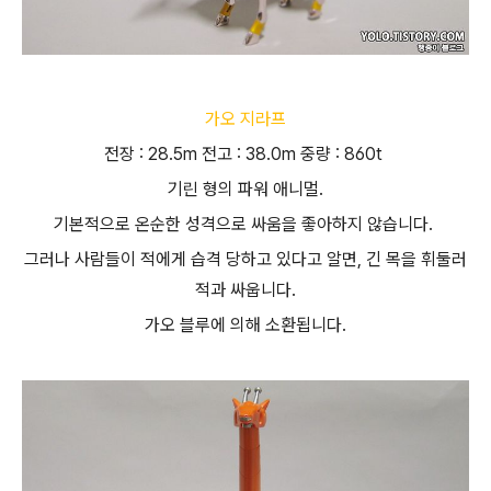
가오 지라프
전장 : 28.5m 전고 : 38.0m 중량 : 860t
기린 형의 파워 애니멀.
기본적으로 온순한 성격으로 싸움을 좋아하지 않습니다.
그러나 사람들이 적에게 습격 당하고 있다고 알면, 긴 목을 휘둘러
적과 싸웁니다.
가오 블루에 의해 소환됩니다.