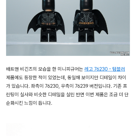
배트맨 비긴즈의 모습을 한 미니피규어는
레고 76230 - 텀블러
제품에도 등장한 적이 있었는데, 동일해 보이지만 디테일이 차이
가 있습니다. 좌측이 76230, 우측이 76239 버전입니다. 기존 프
린팅이 실사와 비슷한 디테일을 살린 반면 이번 제품은 조금 더 단
순화시킨 느낌이 듭니다.