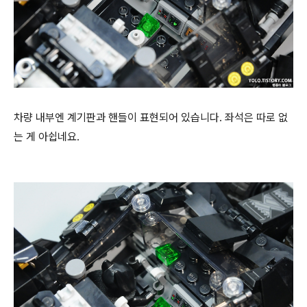
차량 내부엔 계기판과 핸들이 표현되어 있습니다. 좌석은 따로 없
는 게 아쉽네요.