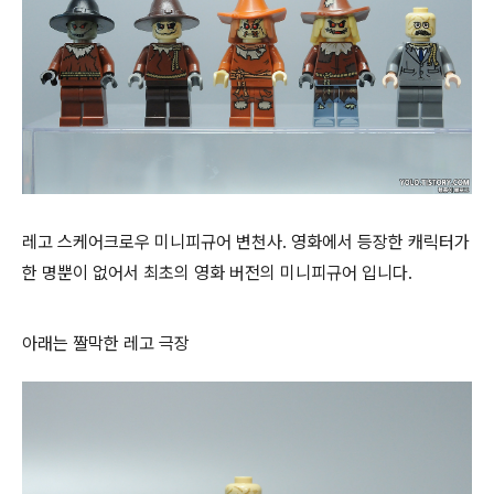
레고 스케어크로우 미니피규어 변천사. 영화에서 등장한 캐릭터가
한 명뿐이 없어서 최초의 영화 버전의 미니피규어 입니다.
아래는 짤막한 레고 극장