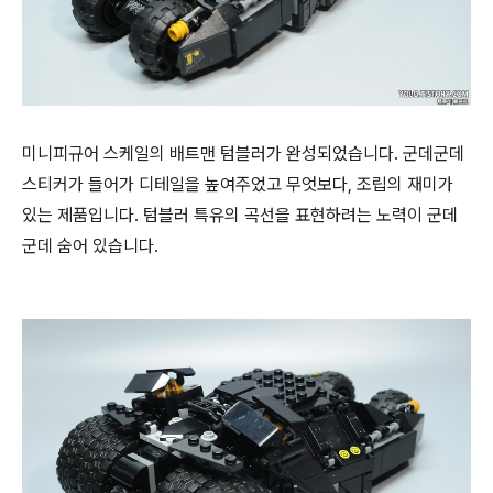
미니피규어 스케일의 배트맨 텀블러가 완성되었습니다. 군데군데
스티커가 들어가 디테일을 높여주었고 무엇보다, 조립의 재미가
있는 제품입니다. 텀블러 특유의 곡선을 표현하려는 노력이 군데
군데 숨어 있습니다.