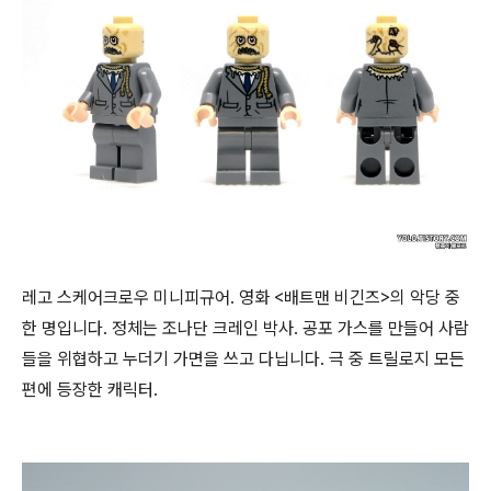
레고 스케어크로우 미니피규어. 영화 <배트맨 비긴즈>의 악당 중
한 명입니다. 정체는 조나단 크레인 박사. 공포 가스를 만들어 사람
들을 위협하고 누더기 가면을 쓰고 다닙니다. 극 중 트릴로지 모든
편에 등장한 캐릭터.