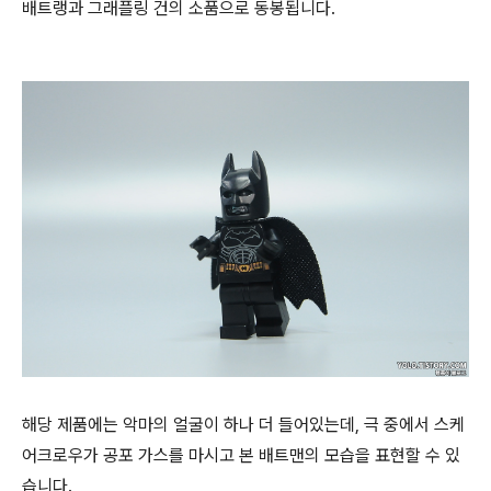
배트랭과 그래플링 건의 소품으로 동봉됩니다.
해당 제품에는 악마의 얼굴이 하나 더 들어있는데, 극 중에서 스케
어크로우가 공포 가스를 마시고 본 배트맨의 모습을 표현할 수 있
습니다.