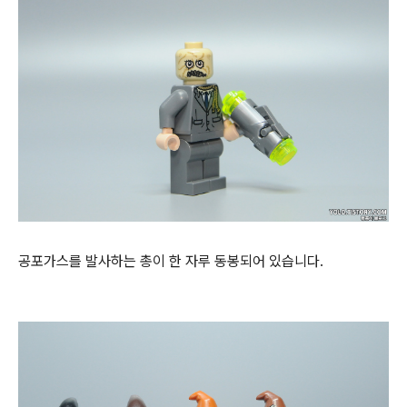
공포가스를 발사하는 총이 한 자루 동봉되어 있습니다.