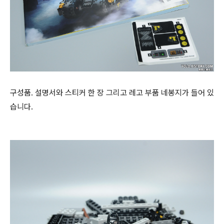
구성품. 설명서와 스티커 한 장 그리고 레고 부품 네봉지가 들어 있
습니다.