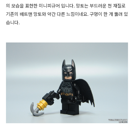
의 모습을 표현한 미니피규어 입니다. 망토는 부드러운 천 재질로
기존의 배트맨 망토와 약간 다른 느낌이네요. 구멍이 한 개 뚫려 있
습니다.