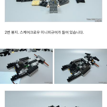
2번 봉지. 스케어크로우 미니피규어가 들어 있습니다.